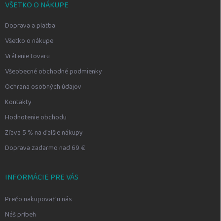
VŠETKO O NÁKUPE
Doprava a platba
Všetko o nákupe
Vrátenie tovaru
Všeobecné obchodné podmienky
Ochrana osobných údajov
Kontakty
Hodnotenie obchodu
Zľava 5 % na ďalšie nákupy
Doprava zadarmo nad 69 €
INFORMÁCIE PRE VÁS
Prečo nakupovať u nás
Náš príbeh