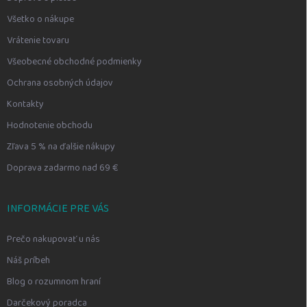
Všetko o nákupe
Vrátenie tovaru
Všeobecné obchodné podmienky
Ochrana osobných údajov
Kontakty
Hodnotenie obchodu
Zľava 5 % na ďalšie nákupy
Doprava zadarmo nad 69 €
INFORMÁCIE PRE VÁS
Prečo nakupovať u nás
Náš príbeh
Blog o rozumnom hraní
Darčekový poradca