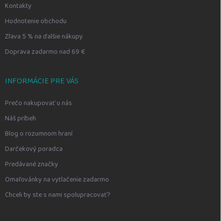
Kontakty
Hodnotenie obchodu
Zľava 5 % na ďalšie nákupy
Doprava zadarmo nad 69 €
INFORMÁCIE PRE VÁS
Prečo nakupovať u nás
Náš príbeh
Blog o rozumnom hraní
Darčekový poradca
Predávané značky
Omaľovánky na vytlačenie zadarmo
Chceli by ste s nami spolupracovať?