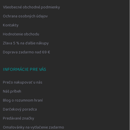
Všeobecné obchodné podmienky
Ochrana osobných údajov
Kontakty
Hodnotenie obchodu
Zľava 5 % na ďalšie nákupy
Doprava zadarmo nad 69 €
INFORMÁCIE PRE VÁS
Prečo nakupovať u nás
Náš príbeh
Blog o rozumnom hraní
Darčekový poradca
Predávané značky
Omaľovánky na vytlačenie zadarmo