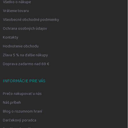
Všetko o nákupe
Vrátenie tovaru
Všeobecné obchodné podmienky
Ochrana osobných údajov
Kontakty
Hodnotenie obchodu
Zľava 5 % na ďalšie nákupy
Doprava zadarmo nad 69 €
INFORMÁCIE PRE VÁS
Prečo nakupovať u nás
Náš príbeh
Blog o rozumnom hraní
Darčekový poradca