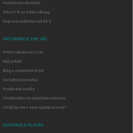
Hodnotenie obchodu
Zľava 5 % na ďalšie nákupy
Doprava zadarmo nad 69 €
INFORMÁCIE PRE VÁS
Prečo nakupovať u nás
Náš príbeh
Blog o rozumnom hraní
Darčekový poradca
Predávané značky
Omaľovánky na vytlačenie zadarmo
Chceli by ste s nami spolupracovať?
DOPRAVA A PLATBA