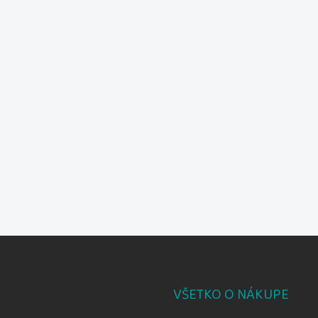
VŠETKO O NÁKUPE