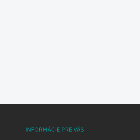
INFORMÁCIE PRE VÁS