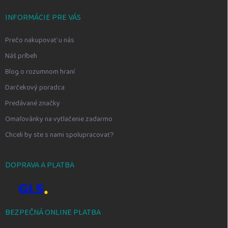
INFORMÁCIE PRE VÁS
Prečo nakupovať u nás
Náš príbeh
Blog o rozumnom hraní
Darčekový poradca
Predávané značky
Omaľovánky na vytlačenie zadarmo
Chceli by ste s nami spolupracovať?
DOPRAVA A PLATBA
BEZPEČNÁ ONLINE PLATBA