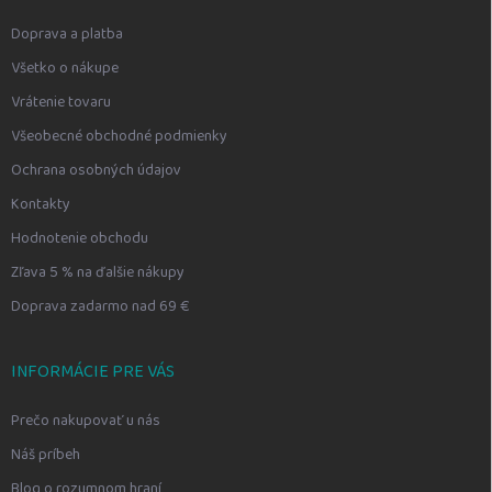
Doprava a platba
Všetko o nákupe
Vrátenie tovaru
Všeobecné obchodné podmienky
Ochrana osobných údajov
Kontakty
Hodnotenie obchodu
Zľava 5 % na ďalšie nákupy
Doprava zadarmo nad 69 €
INFORMÁCIE PRE VÁS
Prečo nakupovať u nás
Náš príbeh
Blog o rozumnom hraní