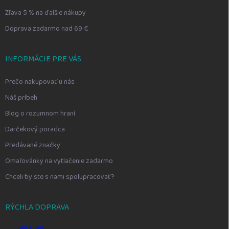
Zľava 5 % na ďalšie nákupy
Doprava zadarmo nad 69 €
INFORMÁCIE PRE VÁS
Prečo nakupovať u nás
Náš príbeh
Blog o rozumnom hraní
Darčekový poradca
Predávané značky
Omaľovánky na vytlačenie zadarmo
Chceli by ste s nami spolupracovať?
RÝCHLA DOPRAVA