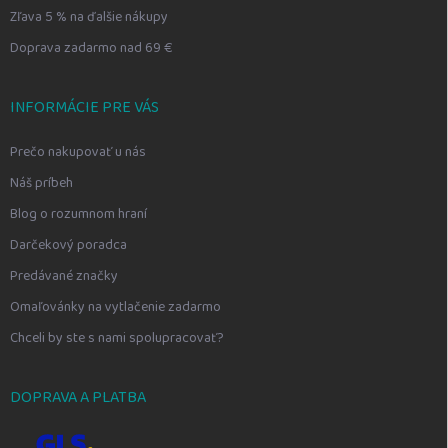
Zľava 5 % na ďalšie nákupy
Doprava zadarmo nad 69 €
INFORMÁCIE PRE VÁS
Prečo nakupovať u nás
Náš príbeh
Blog o rozumnom hraní
Darčekový poradca
Predávané značky
Omaľovánky na vytlačenie zadarmo
Chceli by ste s nami spolupracovať?
DOPRAVA A PLATBA