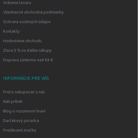
Vrátenie tovaru
Všeobecné obchodné podmienky
Ochrana osobných údajov
Kontakty
Hodnotenie obchodu
Zľava 5 % na ďalšie nákupy
Doprava zadarmo nad 69 €
INFORMÁCIE PRE VÁS
Prečo nakupovať u nás
Náš príbeh
Blog o rozumnom hraní
Darčekový poradca
Predávané značky