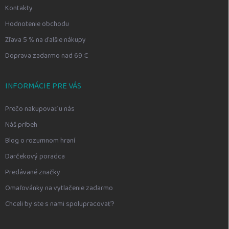
Kontakty
Hodnotenie obchodu
Zľava 5 % na ďalšie nákupy
Doprava zadarmo nad 69 €
INFORMÁCIE PRE VÁS
Prečo nakupovať u nás
Náš príbeh
Blog o rozumnom hraní
Darčekový poradca
Predávané značky
Omaľovánky na vytlačenie zadarmo
Chceli by ste s nami spolupracovať?