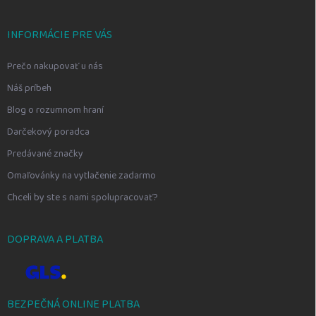
INFORMÁCIE PRE VÁS
Prečo nakupovať u nás
Náš príbeh
Blog o rozumnom hraní
Darčekový poradca
Predávané značky
Omaľovánky na vytlačenie zadarmo
Chceli by ste s nami spolupracovať?
DOPRAVA A PLATBA
BEZPEČNÁ ONLINE PLATBA