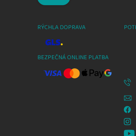
RÝCHLA DOPRAVA
POT
BEZPEČNÁ ONLINE PLATBA