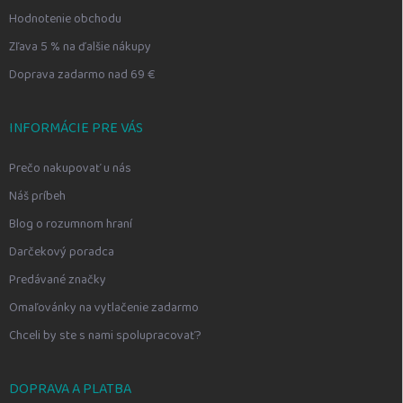
Hodnotenie obchodu
Zľava 5 % na ďalšie nákupy
Doprava zadarmo nad 69 €
INFORMÁCIE PRE VÁS
Prečo nakupovať u nás
Náš príbeh
Blog o rozumnom hraní
Darčekový poradca
Predávané značky
Omaľovánky na vytlačenie zadarmo
Chceli by ste s nami spolupracovať?
DOPRAVA A PLATBA