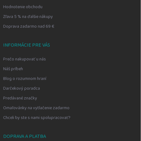
Hodnotenie obchodu
Zľava 5 % na ďalšie nákupy
Doprava zadarmo nad 69 €
INFORMÁCIE PRE VÁS
Prečo nakupovať u nás
Náš príbeh
Blog o rozumnom hraní
Darčekový poradca
Predávané značky
Omaľovánky na vytlačenie zadarmo
Chceli by ste s nami spolupracovať?
DOPRAVA A PLATBA