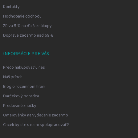
Kontakty
Hodnotenie obchodu
Zľava 5 % na ďalšie nákupy
Doprava zadarmo nad 69 €
INFORMÁCIE PRE VÁS
Prečo nakupovať u nás
Náš príbeh
Blog o rozumnom hraní
Darčekový poradca
Predávané značky
Omaľovánky na vytlačenie zadarmo
Chceli by ste s nami spolupracovať?