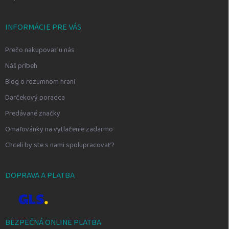
INFORMÁCIE PRE VÁS
Prečo nakupovať u nás
Náš príbeh
Blog o rozumnom hraní
Darčekový poradca
Predávané značky
Omaľovánky na vytlačenie zadarmo
Chceli by ste s nami spolupracovať?
DOPRAVA A PLATBA
BEZPEČNÁ ONLINE PLATBA