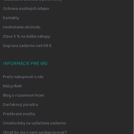
Ochrana osobných údajov
Kontakty
Hodnotenie obchodu
Zľava 5 % na ďalšie nákupy
Doprava zadarmo nad 69 €
INFORMÁCIE PRE VÁS
Prečo nakupovať u nás
Náš príbeh
Blog o rozumnom hraní
Darčekový poradca
Predávané značky
Omaľovánky na vytlačenie zadarmo
Chceli by ste s nami spolupracovať?