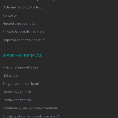
Ochrana osobných údajov
Kontakty
Hodnotenie obchodu
Zľava 5 % na ďalšie nákupy
Doprava zadarmo nad 69 €
INFORMÁCIE PRE VÁS
Prečo nakupovať u nás
Náš príbeh
Blog o rozumnom hraní
Darčekový poradca
Predávané značky
Omaľovánky na vytlačenie zadarmo
Chceli by ste s nami spolupracovať?