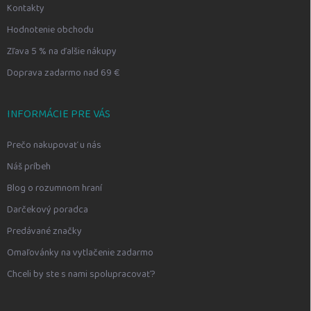
Kontakty
Hodnotenie obchodu
Zľava 5 % na ďalšie nákupy
Doprava zadarmo nad 69 €
INFORMÁCIE PRE VÁS
Prečo nakupovať u nás
Náš príbeh
Blog o rozumnom hraní
Darčekový poradca
Predávané značky
Omaľovánky na vytlačenie zadarmo
Chceli by ste s nami spolupracovať?