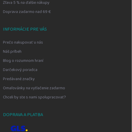
Zľava 5 % na ďalšie nákupy
Doprava zadarmo nad 69 €
INFORMÁCIE PRE VÁS
Prečo nakupovať u nás
Náš príbeh
Blog o rozumnom hraní
Darčekový poradca
Predávané značky
Omaľovánky na vytlačenie zadarmo
Chceli by ste s nami spolupracovať?
DOPRAVA A PLATBA