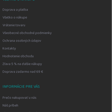
Doprava a platba
Všetko o nákupe
Vrátenie tovaru
Všeobecné obchodné podmienky
Ochrana osobných údajov
Kontakty
Hodnotenie obchodu
Zľava 5 % na ďalšie nákupy
Doprava zadarmo nad 69 €
INFORMÁCIE PRE VÁS
Prečo nakupovať u nás
Náš príbeh