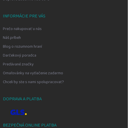
INFORMÁCIE PRE VÁS
Prečo nakupovať u nás
Náš príbeh
Blog o rozumnom hraní
Darčekový poradca
Predávané značky
Omaľovánky na vytlačenie zadarmo
Chceli by ste s nami spolupracovať?
DOPRAVA A PLATBA
BEZPEČNÁ ONLINE PLATBA