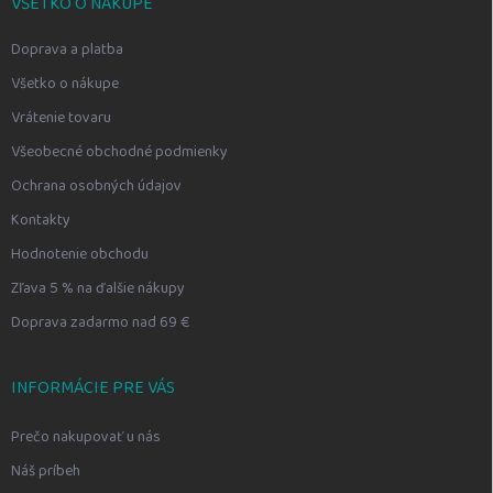
VŠETKO O NÁKUPE
Doprava a platba
Všetko o nákupe
Vrátenie tovaru
Všeobecné obchodné podmienky
Ochrana osobných údajov
Kontakty
Hodnotenie obchodu
Zľava 5 % na ďalšie nákupy
Doprava zadarmo nad 69 €
INFORMÁCIE PRE VÁS
Prečo nakupovať u nás
Náš príbeh