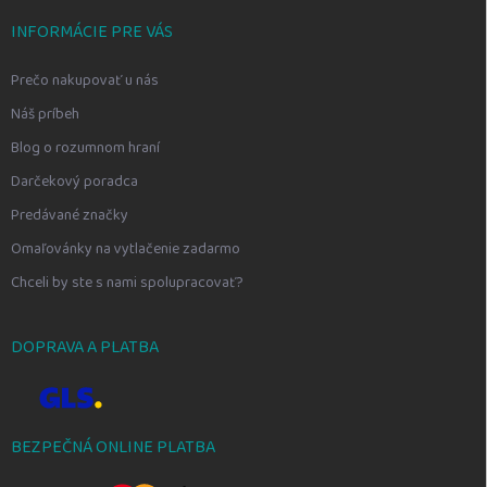
INFORMÁCIE PRE VÁS
Prečo nakupovať u nás
Náš príbeh
Blog o rozumnom hraní
Darčekový poradca
Predávané značky
Omaľovánky na vytlačenie zadarmo
Chceli by ste s nami spolupracovať?
DOPRAVA A PLATBA
BEZPEČNÁ ONLINE PLATBA