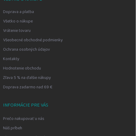
Doprava a platba
Všetko o nákupe
Vrátenie tovaru
Všeobecné obchodné podmienky
Ochrana osobných údajov
Kontakty
Hodnotenie obchodu
Zľava 5 % na ďalšie nákupy
Doprava zadarmo nad 69 €
INFORMÁCIE PRE VÁS
Prečo nakupovať u nás
Náš príbeh