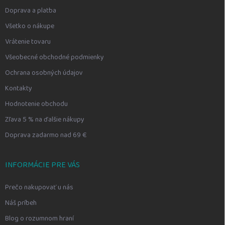
Doprava a platba
Všetko o nákupe
Vrátenie tovaru
Všeobecné obchodné podmienky
Ochrana osobných údajov
Kontakty
Hodnotenie obchodu
Zľava 5 % na ďalšie nákupy
Doprava zadarmo nad 69 €
INFORMÁCIE PRE VÁS
Prečo nakupovať u nás
Náš príbeh
Blog o rozumnom hraní