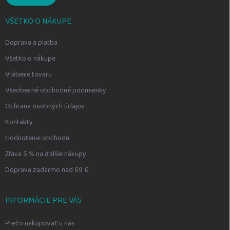
VŠETKO O NÁKUPE
Doprava a platba
Všetko o nákupe
Vrátenie tovaru
Všeobecné obchodné podmienky
Ochrana osobných údajov
Kontakty
Hodnotenie obchodu
Zľava 5 % na ďalšie nákupy
Doprava zadarmo nad 69 €
INFORMÁCIE PRE VÁS
Prečo nakupovať u nás