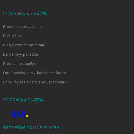
INFORMÁCIE PRE VÁS
Prečo nakupovať u nás
Náš príbeh
Blog o rozumnom hraní
Darčekový poradca
Predávané značky
Omaľovánky na vytlačenie zadarmo
Chceli by ste s nami spolupracovať?
DOPRAVA A PLATBA
BEZPEČNÁ ONLINE PLATBA