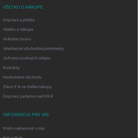
VŠETKO O NÁKUPE
Doprava a platba
Všetko o nákupe
Vrátenie tovaru
Všeobecné obchodné podmienky
Ochrana osobných údajov
Kontakty
Hodnotenie obchodu
Zľava 5 % na ďalšie nákupy
Doprava zadarmo nad 69 €
INFORMÁCIE PRE VÁS
Prečo nakupovať u nás
Náš príbeh