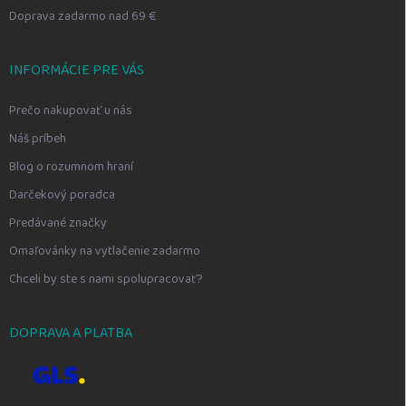
Doprava zadarmo nad 69 €
INFORMÁCIE PRE VÁS
Prečo nakupovať u nás
Náš príbeh
Blog o rozumnom hraní
Darčekový poradca
Predávané značky
Omaľovánky na vytlačenie zadarmo
Chceli by ste s nami spolupracovať?
DOPRAVA A PLATBA