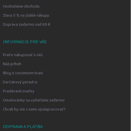
Hodnotenie obchodu
Zľava 5 % na ďalšie nákupy
Doprava zadarmo nad 69 €
INFORMÁCIE PRE VÁS
Prečo nakupovať u nás
Náš príbeh
Blog o rozumnom hraní
Darčekový poradca
Predávané značky
Omaľovánky na vytlačenie zadarmo
Chceli by ste s nami spolupracovať?
DOPRAVA A PLATBA