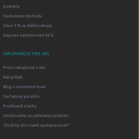
Kontakty
Hodnotenie obchodu
Zľava 5 % na ďalšie nákupy
Doprava zadarmo nad 69 €
INFORMÁCIE PRE VÁS
Prečo nakupovať u nás
Náš príbeh
Blog o rozumnom hraní
Darčekový poradca
Predávané značky
Omaľovánky na vytlačenie zadarmo
Chceli by ste s nami spolupracovať?