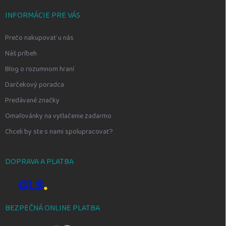
INFORMÁCIE PRE VÁS
Prečo nakupovať u nás
Náš príbeh
Blog o rozumnom hraní
Darčekový poradca
Predávané značky
Omaľovánky na vytlačenie zadarmo
Chceli by ste s nami spolupracovať?
DOPRAVA A PLATBA
BEZPEČNÁ ONLINE PLATBA