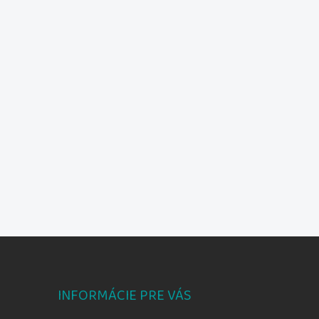
INFORMÁCIE PRE VÁS