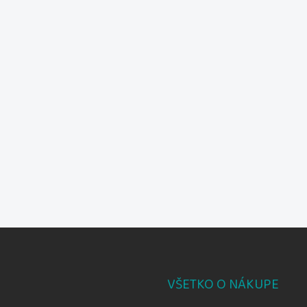
VŠETKO O NÁKUPE