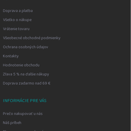
Doprava a platba
Všetko o nákupe
Vrátenie tovaru
Všeobecné obchodné podmienky
Ochrana osobných údajov
Kontakty
Hodnotenie obchodu
Zľava 5 % na ďalšie nákupy
Doprava zadarmo nad 69 €
INFORMÁCIE PRE VÁS
Prečo nakupovať u nás
Náš príbeh