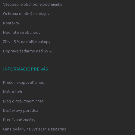
Všeobecné obchodné podmienky
Ochrana osobných údajov
Kontakty
Hodnotenie obchodu
Zľava 5 % na ďalšie nákupy
Doprava zadarmo nad 69 €
INFORMÁCIE PRE VÁS
Prečo nakupovať u nás
Náš príbeh
Blog o rozumnom hraní
Darčekový poradca
Predávané značky
Omaľovánky na vytlačenie zadarmo