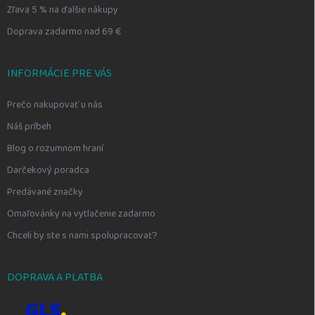
Zľava 5 % na ďalšie nákupy
Doprava zadarmo nad 69 €
INFORMÁCIE PRE VÁS
Prečo nakupovať u nás
Náš príbeh
Blog o rozumnom hraní
Darčekový poradca
Predávané značky
Omaľovánky na vytlačenie zadarmo
Chceli by ste s nami spolupracovať?
DOPRAVA A PLATBA