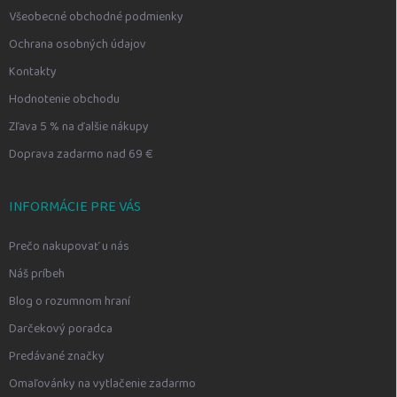
Všeobecné obchodné podmienky
Ochrana osobných údajov
Kontakty
Hodnotenie obchodu
Zľava 5 % na ďalšie nákupy
Doprava zadarmo nad 69 €
INFORMÁCIE PRE VÁS
Prečo nakupovať u nás
Náš príbeh
Blog o rozumnom hraní
Darčekový poradca
Predávané značky
Omaľovánky na vytlačenie zadarmo