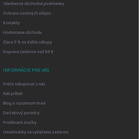
Všeobecné obchodné podmienky
Ochrana osobných údajov
Kontakty
Hodnotenie obchodu
Zľava 5 % na ďalšie nákupy
Doprava zadarmo nad 69 €
INFORMÁCIE PRE VÁS
Prečo nakupovať u nás
Náš príbeh
Blog o rozumnom hraní
Darčekový poradca
Predávané značky
Omaľovánky na vytlačenie zadarmo