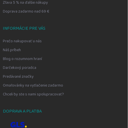
Zľava 5 % na ďalšie nákupy
Doprava zadarmo nad 69 €
INFORMÁCIE PRE VÁS
Prečo nakupovať u nás
Náš príbeh
Blog o rozumnom hraní
Darčekový poradca
Predávané značky
Omaľovánky na vytlačenie zadarmo
Chceli by ste s nami spolupracovať?
DOPRAVA A PLATBA