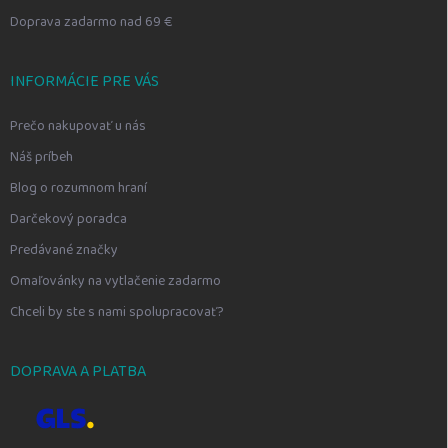
Doprava zadarmo nad 69 €
INFORMÁCIE PRE VÁS
Prečo nakupovať u nás
Náš príbeh
Blog o rozumnom hraní
Darčekový poradca
Predávané značky
Omaľovánky na vytlačenie zadarmo
Chceli by ste s nami spolupracovať?
DOPRAVA A PLATBA