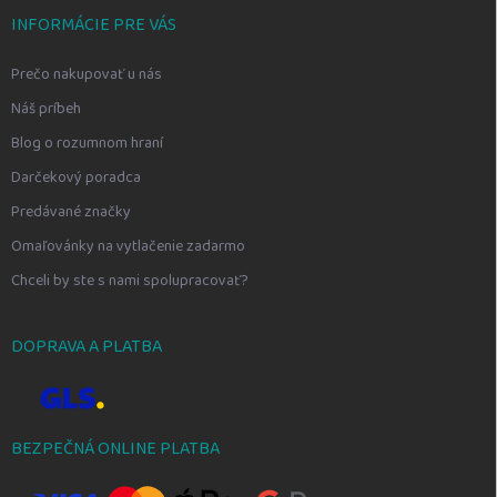
INFORMÁCIE PRE VÁS
Prečo nakupovať u nás
Náš príbeh
Blog o rozumnom hraní
Darčekový poradca
Predávané značky
Omaľovánky na vytlačenie zadarmo
Chceli by ste s nami spolupracovať?
DOPRAVA A PLATBA
BEZPEČNÁ ONLINE PLATBA