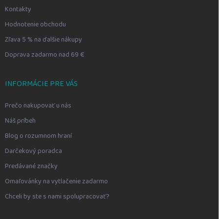
Kontakty
Hodnotenie obchodu
Zľava 5 % na ďalšie nákupy
Doprava zadarmo nad 69 €
INFORMÁCIE PRE VÁS
Prečo nakupovať u nás
Náš príbeh
Blog o rozumnom hraní
Darčekový poradca
Predávané značky
Omaľovánky na vytlačenie zadarmo
Chceli by ste s nami spolupracovať?