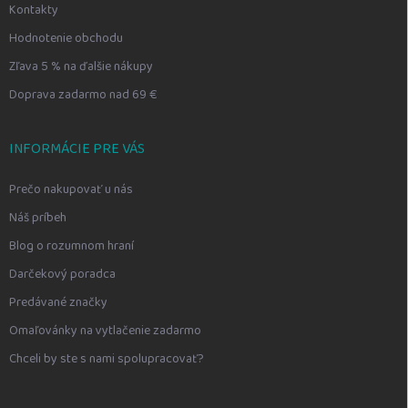
Kontakty
Hodnotenie obchodu
Zľava 5 % na ďalšie nákupy
Doprava zadarmo nad 69 €
INFORMÁCIE PRE VÁS
Prečo nakupovať u nás
Náš príbeh
Blog o rozumnom hraní
Darčekový poradca
Predávané značky
Omaľovánky na vytlačenie zadarmo
Chceli by ste s nami spolupracovať?