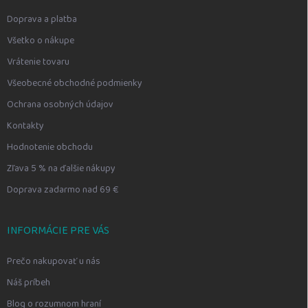
Doprava a platba
Všetko o nákupe
Vrátenie tovaru
Všeobecné obchodné podmienky
Ochrana osobných údajov
Kontakty
Hodnotenie obchodu
Zľava 5 % na ďalšie nákupy
Doprava zadarmo nad 69 €
INFORMÁCIE PRE VÁS
Prečo nakupovať u nás
Náš príbeh
Blog o rozumnom hraní