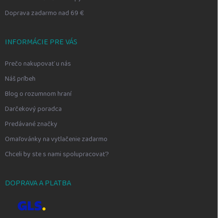
Doprava zadarmo nad 69 €
INFORMÁCIE PRE VÁS
Prečo nakupovať u nás
Náš príbeh
Blog o rozumnom hraní
Darčekový poradca
Predávané značky
Omaľovánky na vytlačenie zadarmo
Chceli by ste s nami spolupracovať?
DOPRAVA A PLATBA