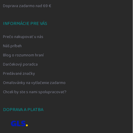
Doprava zadarmo nad 69 €
INFORMÁCIE PRE VÁS
Prečo nakupovať u nás
Náš príbeh
Blog o rozumnom hraní
Darčekový poradca
Predávané značky
Omaľovánky na vytlačenie zadarmo
Chceli by ste s nami spolupracovať?
DOPRAVA A PLATBA